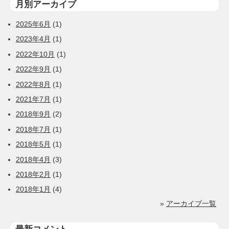
月別アーカイブ
2025年6月
(1)
2023年4月
(1)
2022年10月
(1)
2022年9月
(1)
2022年8月
(1)
2021年7月
(1)
2018年9月
(2)
2018年7月
(1)
2018年5月
(1)
2018年4月
(3)
2018年2月
(1)
2018年1月
(4)
»
アーカイブ一覧