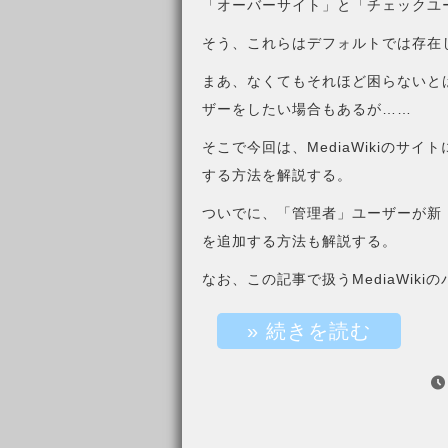
「オーバーサイト」と「チェックユ
そう、これらはデフォルトでは存在
まあ、なくてもそれほど困らないと
ザーをしたい場合もあるが……
そこで今回は、MediaWikiのサ
する方法を解説する。
ついでに、「管理者」ユーザーが新
を追加する方法も解説する。
なお、この記事で扱うMediaWikiの
» 続きを読む
