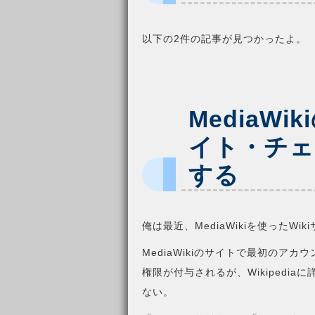
以下の2件の記事が見つかったよ。
MediaW
イト・チェ
する
俺は最近、MediaWikiを使ったW
MediaWikiのサイトで最初のア
権限が付与されるが、Wikipedi
ない。