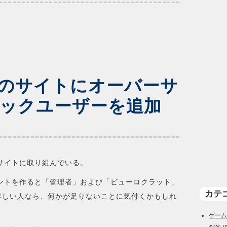
ikiのサイトにオーバーサ
ックユーザーを追加
ikiサイトに取り組んでいる。
カウントを作ると「管理者」および「ビューロクラット」
カテ
aに詳しい人なら、何かが足りないことに気付くかもしれ
ゲーム