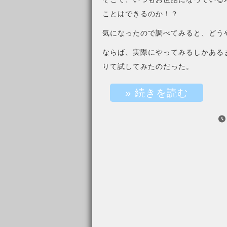
ことはできるのか！？
気になったので調べてみると、どう
ならば、実際にやってみるしかあるま
りて試してみたのだった。
» 続きを読む
