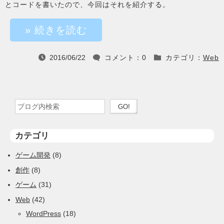
とコードを書いたので、今回はそれを紹介する。
» 続きを読む
2016/06/22
コメント：0
カテゴリ：
Web



検索ワードを入力
検索を実行
カテゴリ
ゲーム開発
(8)
創作
(8)
ゲーム
(31)
Web
(42)
WordPress
(18)