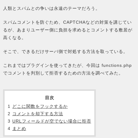
人類とスパムとの争いは永遠のテーマだろう。
スパムコメントを防ぐため、CAPTCHAなどの対策を講じてい
るが、あまりユーザー側に負担を求めるとコメントする敷居が
高くなる。
そこで、できるだけサーバ側で対処する方法を取っている。
これまではプラグインを使ってきたが、今回は functions.php
でコメントを判別して拒否するための方法を調べてみた。
目次
1
どこに関数をフックするか
2
コメントを却下する方法
3
URLフィールドが空でない場合に拒否
4
まとめ