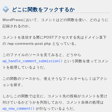
どこに関数をフックするか
WordPressにおいて、コメントはどの関数を使い、どのように
記録されるのか。
コメントを送信する際にPOSTアクセスする先はドメイン直下
の /wp-comments-post.php となっている。
このファイルのソースを見てみると、どうやら
wp_handle_comment_submission()
という関数を使ってコメン
トを処理しているようだ。
この関数のソースから、使えそうなフィルターもしくはアクシ
ョンを探す。
しかしこの関数では主に、コメント先の投稿がコメントを受け
付けているかどうかを判別しており、コメント自体の処理は
wp_new_comment()
が行なっているようだ。