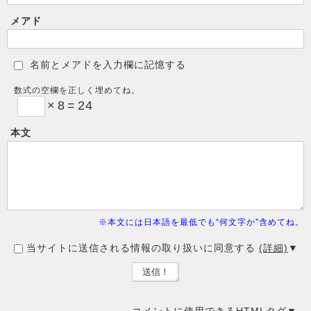
メアド
名前とメアドを入力欄に記憶する
数式の空欄を正しく埋めてね。
×
8
=
24
本文
※本文には日本語を最低でも“何文字か”含めてね。
当サイトに送信される情報の取り扱いに同意する
(詳細)
コメントに使用できるHTMLタグ