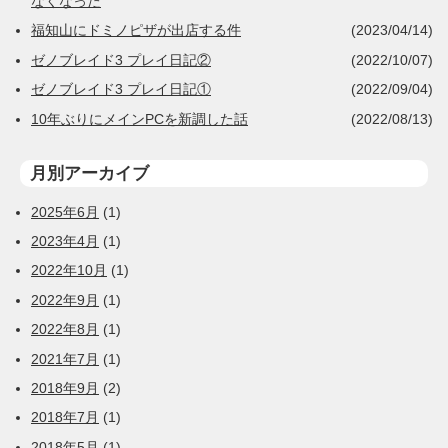
なくなった
福知山にドミノピザが出店する件
(2023/04/14)
ゼノブレイド3 プレイ日記②
(2022/10/07)
ゼノブレイド3 プレイ日記①
(2022/09/04)
10年ぶりにメインPCを新調した話
(2022/08/13)
月別アーカイブ
2025年6月
(1)
2023年4月
(1)
2022年10月
(1)
2022年9月
(1)
2022年8月
(1)
2021年7月
(1)
2018年9月
(2)
2018年7月
(1)
2018年5月
(1)