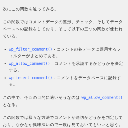
次にこの関数を辿ってみる。
この関数ではコメントデータの整形、チェック、そしてデータ
ベースへの記録をしており、そして以下の三つの関数が使われ
ている。
wp_filter_comment()
- コメントの各データに適用するフ
ィルターがまとめてある。
wp_allow_comment()
- コメントを承認するかどうかを決定
する。
wp_insert_comment()
- コメントをデータベースに記録す
る。
この中で、今回の目的に適いそうなのは
wp_allow_comment()
となる。
この関数では様々な方法でコメントが適切かどうかを判定して
おり、なかなか興味深いので一度は見ておいてもいいと思う。