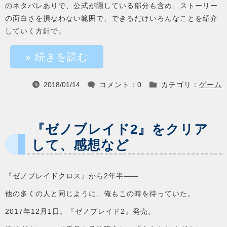
のネタバレありで、公式が隠している部分も含め、ストーリー
の面白さを損なわない範囲で、できるだけいろんなことを紹介
していく方針で。
» 続きを読む
2018/01/14
コメント：0
カテゴリ：
ゲーム



『ゼノブレイド2』をクリア
して、感想など
『ゼノブレイドクロス』から2年半――
他の多くの人と同じように、俺もこの時を待っていた。
2017年12月1日。『ゼノブレイド2』発売。