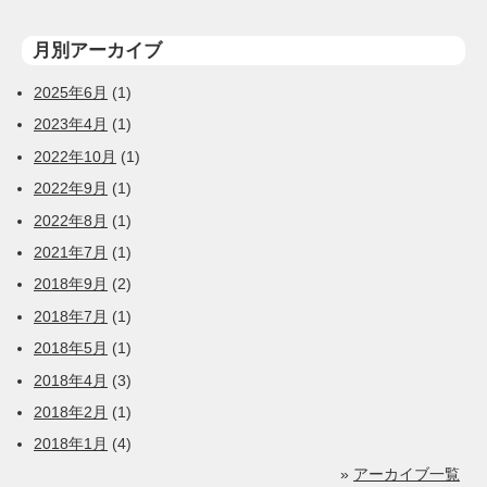
月別アーカイブ
2025年6月
(1)
2023年4月
(1)
2022年10月
(1)
2022年9月
(1)
2022年8月
(1)
2021年7月
(1)
2018年9月
(2)
2018年7月
(1)
2018年5月
(1)
2018年4月
(3)
2018年2月
(1)
2018年1月
(4)
»
アーカイブ一覧