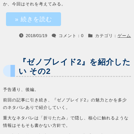
か、今回はそれを考えてみる。
» 続きを読む
2018/01/19
コメント：0
カテゴリ：
ゲーム



『ゼノブレイド2』を紹介した
い その2
予告通り、後編。
前回の記事に引き続き、『ゼノブレイド2』の魅力とかを多少
のネタバレありで紹介していく。
重大なネタバレは「折りたたみ」で隠し、核心に触れるような
情報はそもそも書かない方針で。